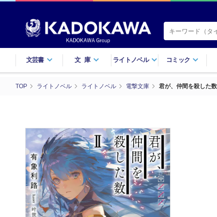
文芸書
文庫
ライトノベル
コミック
TOP
ライトノベル
ライトノベル
電撃文庫
君が、仲間を殺した数