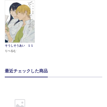
そうしそうあい １１
りべるむ
最近チェックした商品