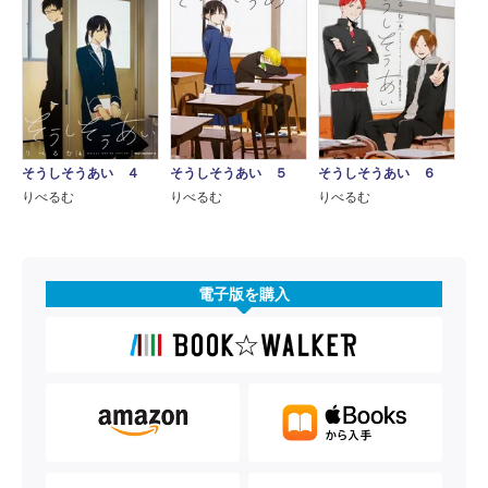
そうしそうあい ４
そうしそうあい ５
そうしそうあい ６
りべるむ
りべるむ
りべるむ
電子版を購入