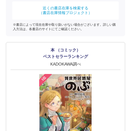
近くの書店在庫を検索する
（書店在庫情報プロジェクト）
※書店によって現在在庫や取り扱いがない場合がございます。詳しい購
入方法は、各書店のサイトにてご確認ください。
本 （コミック）
ベストセラーランキング
KADOKAWA調べ
1位