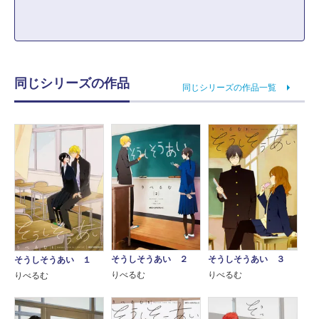
同じシリーズの作品
同じシリーズの作品一覧
そうしそうあい ２
そうしそうあい ３
そうしそうあい １
りべるむ
りべるむ
りべるむ