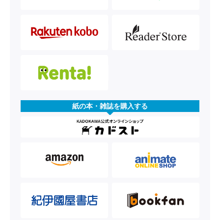
紙の本・雑誌を購入する