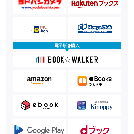
電子版を購入