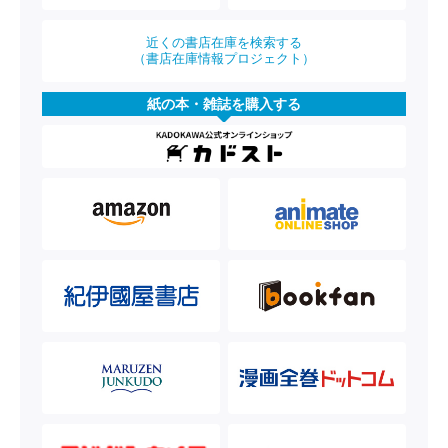
近くの書店在庫を検索する
（書店在庫情報プロジェクト）
紙の本・雑誌を購入する