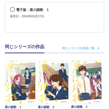
電子版：星の謳歌 1
発売日：2024年03月27日
同じシリーズの作品
同じシリーズの作品一覧
星の謳歌 3
星の謳歌 1
星の謳歌 2