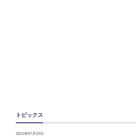
トピックス
2021年07月15日