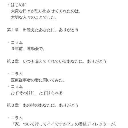
・はじめに
大変な日々が思い出させてくれたのは、
大切な人々のことでした。
第１章 出逢えたあなたに、ありがとう
・コラム
３年前、運動会で。
第２章 いつも支えてくれているあなたに、ありがとう
・コラム
医療従事者の妻に聞いてみた。
・コラム
おすそわけに、たすけられる
第３章 あの時のあなたに、ありがとう
・コラム
『家、ついて行ってイイですか？』の番組ディレクターが、