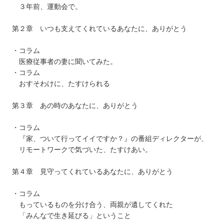
３年前、運動会で。
第２章 いつも支えてくれているあなたに、ありがとう
・コラム
医療従事者の妻に聞いてみた。
・コラム
おすそわけに、たすけられる
第３章 あの時のあなたに、ありがとう
・コラム
『家、ついて行ってイイですか？』の番組ディレクターが、
リモートワークで気づいた、たすけあい。
第４章 見守ってくれているあなたに、ありがとう
・コラム
もっているものを分け合う、両親が遺してくれた
「みんなで生き延びる」ということ