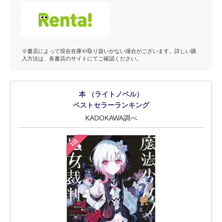
※書店によって現在在庫や取り扱いがない場合がございます。詳しい購
入方法は、各書店のサイトにてご確認ください。
本 （ライトノベル）
ベストセラーランキング
KADOKAWA調べ
1位