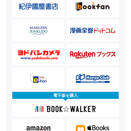
電子版を購入