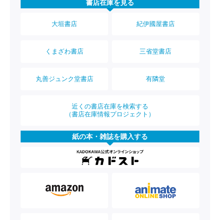
書店在庫を見る
大垣書店
紀伊國屋書店
くまざわ書店
三省堂書店
丸善ジュンク堂書店
有隣堂
近くの書店在庫を検索する
（書店在庫情報プロジェクト）
紙の本・雑誌を購入する