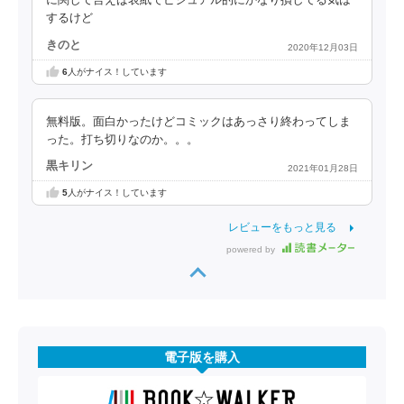
するけど
きのと
2020年12月03日
6
人がナイス！しています
無料版。面白かったけどコミックはあっさり終わってしま
った。打ち切りなのか。。。
黒キリン
2021年01月28日
5
人がナイス！しています
レビューをもっと見る
powered by
電子版を購入