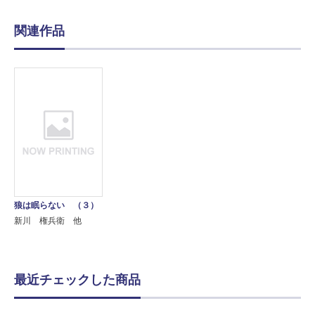
関連作品
狼は眠らない （３）
新川 権兵衛 他
最近チェックした商品