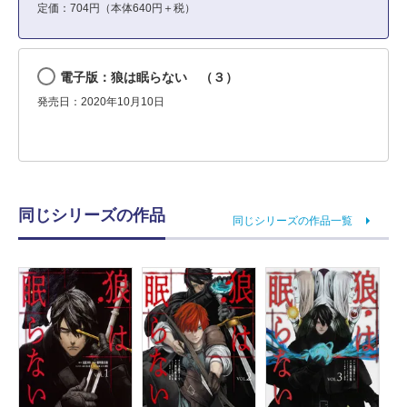
定価：704円（本体640円＋税）
電子版：狼は眠らない （３）
発売日：2020年10月10日
同じシリーズの作品
同じシリーズの作品一覧