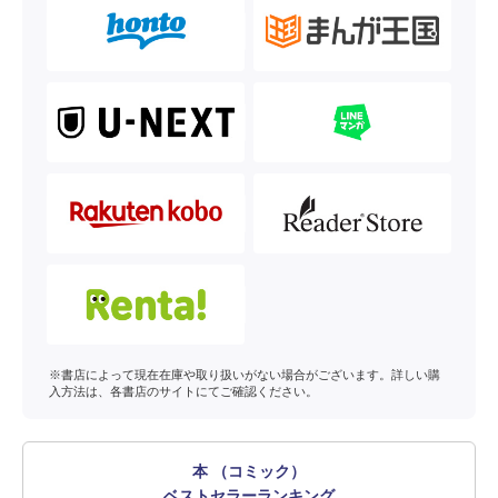
※書店によって現在在庫や取り扱いがない場合がございます。詳しい購
入方法は、各書店のサイトにてご確認ください。
本 （コミック）
ベストセラーランキング