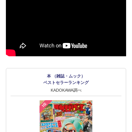
本 （雑誌・ムック）
ベストセラーランキング
KADOKAWA調べ
1位