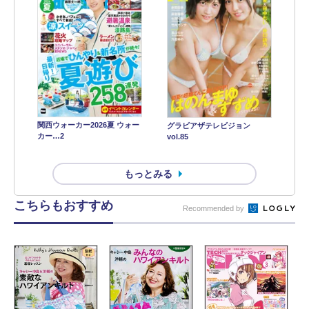
関西ウォーカー2026夏 ウォー
グラビアザテレビジョン
カー…2
vol.85
もっとみる
こちらもおすすめ
Recommended by