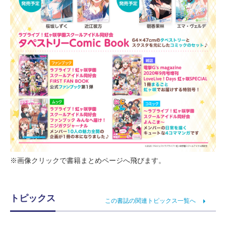
※画像クリックで書籍まとめページへ飛びます。
トピックス
この書誌の関連トピックス一覧へ