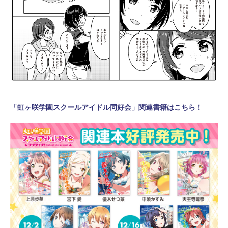
「虹ヶ咲学園スクールアイドル同好会」関連書籍はこちら！