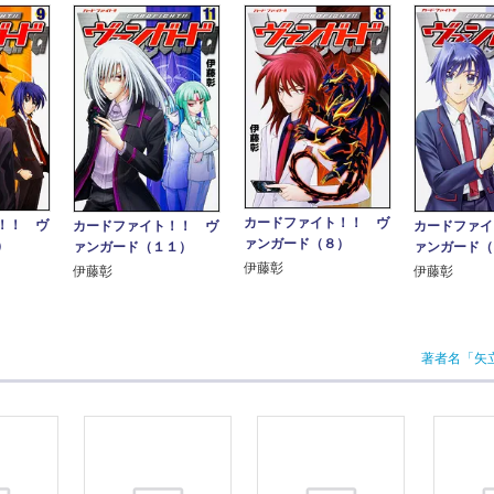
カードファイト！！ ヴ
！！ ヴ
カードファイト！！ ヴ
カードファイ
ァンガード（８）
）
ァンガード（１１）
ァンガード（
伊藤彰
伊藤彰
伊藤彰
著者名「矢