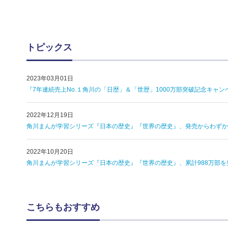
トピックス
2023年03月01日
『7年連続売上No.１角川の「日歴」＆「世歴」1000万部突破記念キャン
2022年12月19日
角川まんが学習シリーズ『日本の歴史』『世界の歴史』、発売からわずか7
2022年10月20日
角川まんが学習シリーズ『日本の歴史』『世界の歴史』、累計988万部を
こちらもおすすめ