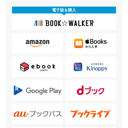
電子版を購入