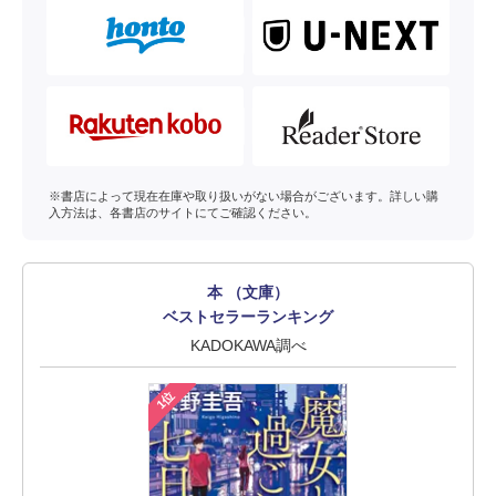
※書店によって現在在庫や取り扱いがない場合がございます。詳しい購
入方法は、各書店のサイトにてご確認ください。
本 （文庫）
ベストセラーランキング
KADOKAWA調べ
1位