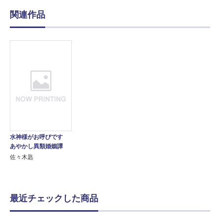
関連作品
水神様がお呼びです
あやかし異類婚姻譚
佐々木匙
最近チェックした商品