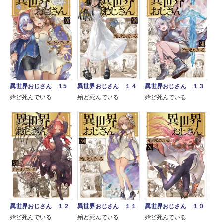
異世界おじさん １5
異世界おじさん １４
異世界おじさん １３
殆ど死んでいる
殆ど死んでいる
殆ど死んでいる
異世界おじさん １２
異世界おじさん １１
異世界おじさん １０
殆ど死んでいる
殆ど死んでいる
殆ど死んでいる