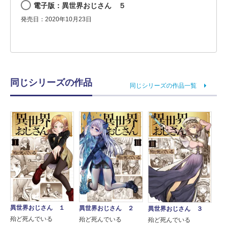
電子版：異世界おじさん ５
発売日：2020年10月23日
同じシリーズの作品
同じシリーズの作品一覧
異世界おじさん １
異世界おじさん ２
異世界おじさん ３
殆ど死んでいる
殆ど死んでいる
殆ど死んでいる