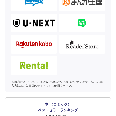
※書店によって現在在庫や取り扱いがない場合がございます。詳しい購
入方法は、各書店のサイトにてご確認ください。
本 （コミック）
ベストセラーランキング