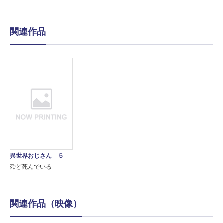
関連作品
異世界おじさん ５
殆ど死んでいる
関連作品（映像）