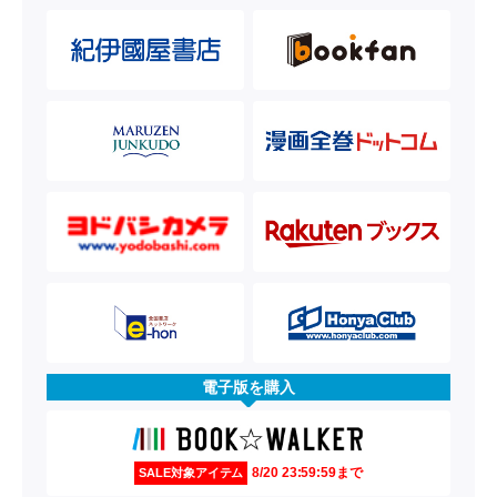
電子版を購入
8/20 23:59:59まで
SALE対象アイテム