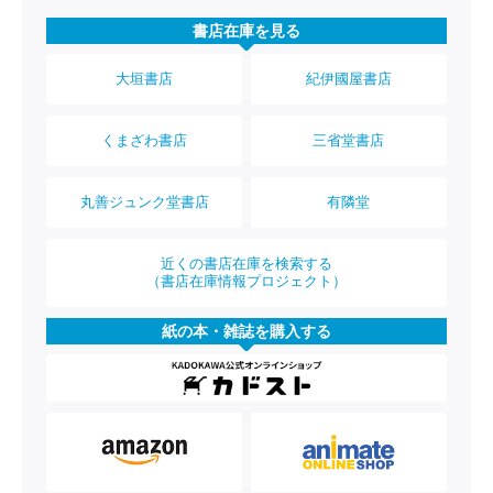
書店在庫を見る
大垣書店
紀伊國屋書店
くまざわ書店
三省堂書店
丸善ジュンク堂書店
有隣堂
近くの書店在庫を検索する
（書店在庫情報プロジェクト）
紙の本・雑誌を購入する