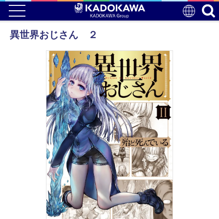
異世界おじさん ２