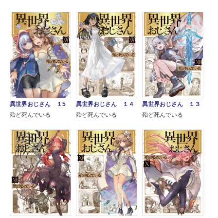
異世界おじさん １5
異世界おじさん １４
異世界おじさん １３
殆ど死んでいる
殆ど死んでいる
殆ど死んでいる