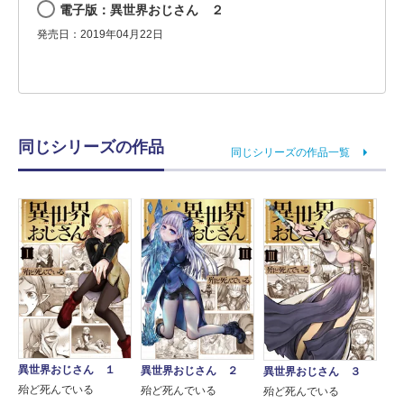
電子版：異世界おじさん ２
発売日：2019年04月22日
同じシリーズの作品
同じシリーズの作品一覧
異世界おじさん １
異世界おじさん ２
異世界おじさん ３
殆ど死んでいる
殆ど死んでいる
殆ど死んでいる