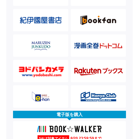
電子版を購入
8/20 23:59:59まで
SALE対象アイテム