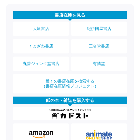
書店在庫を見る
大垣書店
紀伊國屋書店
くまざわ書店
三省堂書店
丸善ジュンク堂書店
有隣堂
近くの書店在庫を検索する
（書店在庫情報プロジェクト）
紙の本・雑誌を購入する