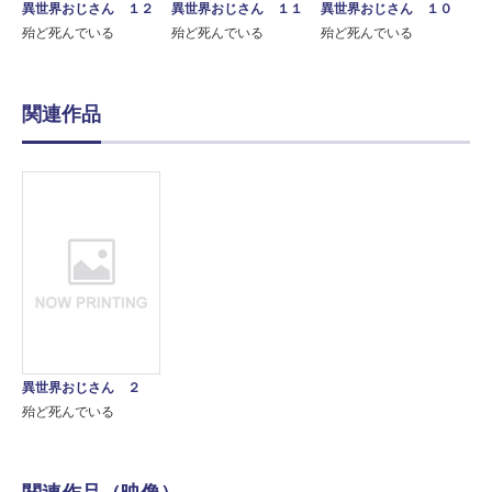
異世界おじさん １２
異世界おじさん １１
異世界おじさん １０
殆ど死んでいる
殆ど死んでいる
殆ど死んでいる
関連作品
異世界おじさん ２
殆ど死んでいる