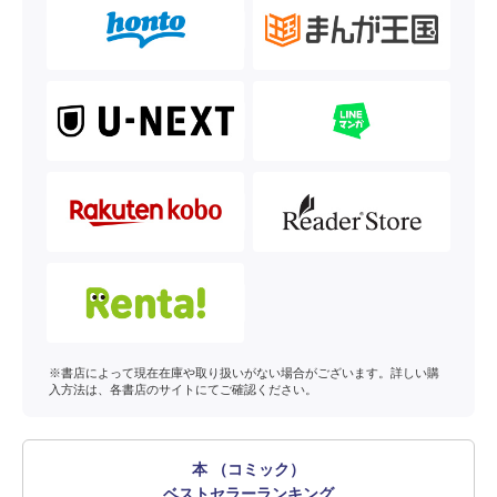
※書店によって現在在庫や取り扱いがない場合がございます。詳しい購
入方法は、各書店のサイトにてご確認ください。
本 （コミック）
ベストセラーランキング