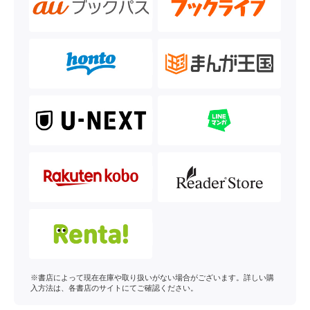
※書店によって現在在庫や取り扱いがない場合がございます。詳しい購
入方法は、各書店のサイトにてご確認ください。