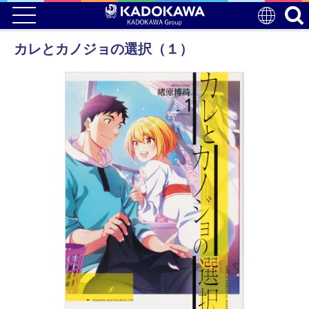
カレとカノジョの選択（１）