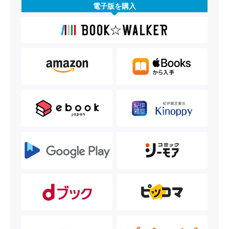
電子版を購入