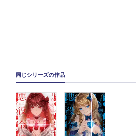
同じシリーズの作品