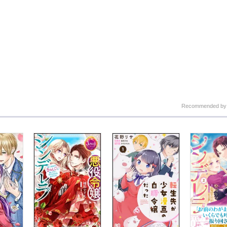
Recommended b