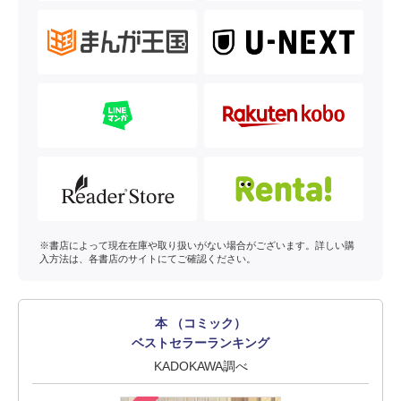
※書店によって現在在庫や取り扱いがない場合がございます。詳しい購
入方法は、各書店のサイトにてご確認ください。
本 （コミック）
ベストセラーランキング
KADOKAWA調べ