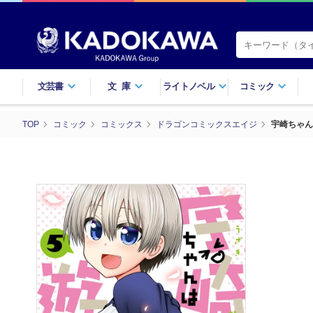
文芸書
文庫
ライトノベル
コミック
TOP
コミック
コミックス
ドラゴンコミックスエイジ
宇崎ちゃん