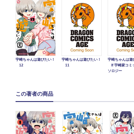
宇崎ちゃんは遊びたい！
宇崎ちゃんは遊びたい！
宇崎ちゃんは遊
12
11
If 宇崎家コミ
ソロジー
この著者の商品