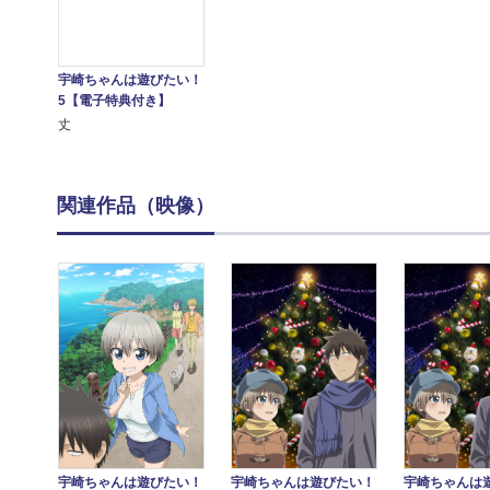
宇崎ちゃんは遊びたい！
5【電子特典付き】
丈
関連作品（映像）
宇崎ちゃんは遊びたい！
宇崎ちゃんは
宇崎ちゃんは遊びたい！