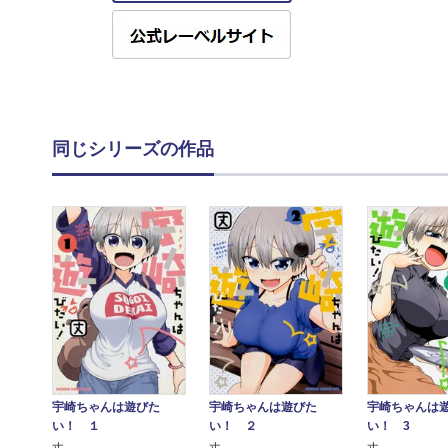
同じシリーズの作品
宇崎ちゃんは遊びた
宇崎ちゃんは遊びた
宇崎ちゃんは
い！ １
い！ ２
い！ 3