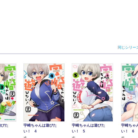
同じシリー
宇崎ちゃ
遊びた
宇崎ちゃんは遊びた
宇崎ちゃんは遊びた
い！ 6
い！ 4
い！ 5
丈