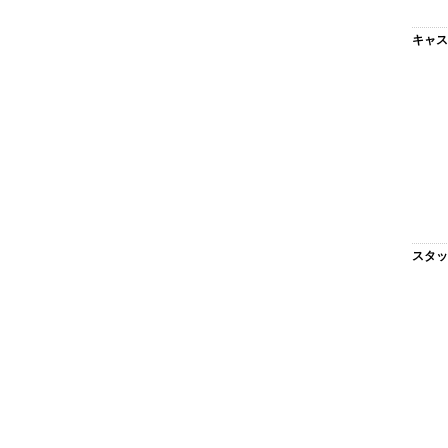
キャス
スタッ