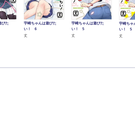
宇崎ちゃんは遊びた
遊びた
宇崎ちゃんは遊びた
宇崎ちゃ
い！ 6
い！ 5
い！ 5
丈
丈
丈