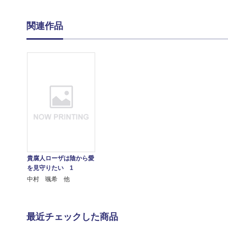
関連作品
貴腐人ローザは陰から愛
を見守りたい 1
中村 颯希 他
最近チェックした商品