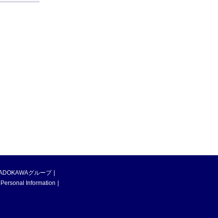
ADOKAWAグループ
 Personal Information