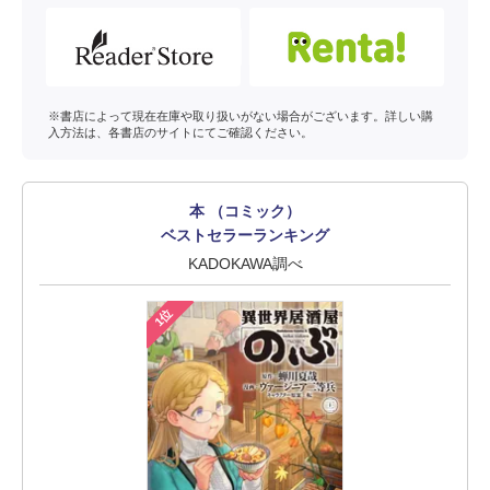
※書店によって現在在庫や取り扱いがない場合がございます。詳しい購
入方法は、各書店のサイトにてご確認ください。
本 （コミック）
ベストセラーランキング
KADOKAWA調べ
1位