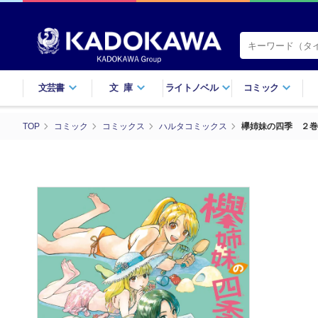
文芸書
文庫
ライトノベル
コミック
TOP
コミック
コミックス
ハルタコミックス
欅姉妹の四季 ２巻