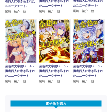
勇者四人に巻き込まれ
勇者四人に巻き込まれ
者四人に巻き込まれた
たユニークチート‐
たユニークチート‐
ユニークチート‐
尾崎 祐介 他
尾崎 祐介 他
尾崎 祐介 他
金色の文字使い ４ ‐
金色の文字使い ５ ‐
金色の文字使い ６ ‐
勇者四人に巻き込まれ
勇者四人に巻き込まれ
勇者四人に巻き込まれ
たユニークチート‐
たユニークチート‐
たユニークチート‐
尾崎 祐介 他
尾崎 祐介 他
尾崎 祐介 他
電子版を購入