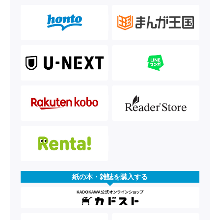
紙の本・雑誌を購入する