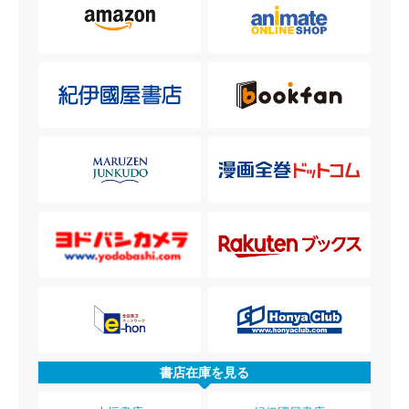
書店在庫を見る