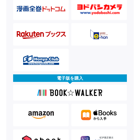
電子版を購入