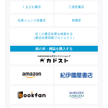
くまざわ書店
三省堂書店
丸善ジュンク堂書店
有隣堂
近くの書店在庫を検索する
（書店在庫情報プロジェクト）
紙の本・雑誌を購入する