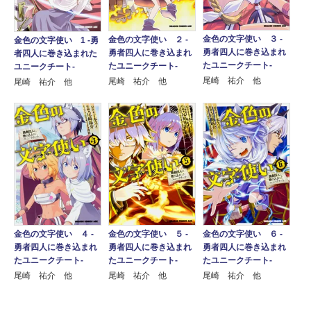
金色の文字使い ３ ‐
金色の文字使い ２ ‐
金色の文字使い 1 ‐勇
勇者四人に巻き込まれ
勇者四人に巻き込まれ
者四人に巻き込まれた
たユニークチート‐
たユニークチート‐
ユニークチート‐
尾崎 祐介 他
尾崎 祐介 他
尾崎 祐介 他
金色の文字使い ４ ‐
金色の文字使い ５ ‐
金色の文字使い ６ ‐
勇者四人に巻き込まれ
勇者四人に巻き込まれ
勇者四人に巻き込まれ
たユニークチート‐
たユニークチート‐
たユニークチート‐
尾崎 祐介 他
尾崎 祐介 他
尾崎 祐介 他