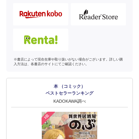
※書店によって現在在庫や取り扱いがない場合がございます。詳しい購
入方法は、各書店のサイトにてご確認ください。
本 （コミック）
ベストセラーランキング
KADOKAWA調べ
1位