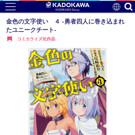
金色の文字使い ４ ‐勇者四人に巻き込まれ
たユニークチート‐
コミカライズ化作品