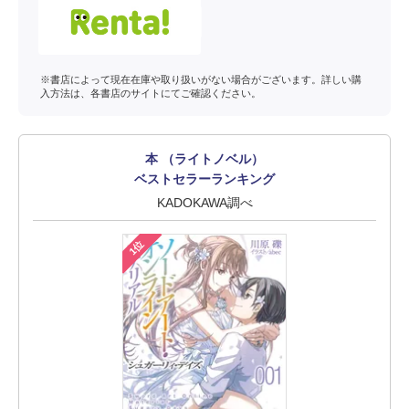
※書店によって現在在庫や取り扱いがない場合がございます。詳しい購
入方法は、各書店のサイトにてご確認ください。
本 （ライトノベル）
ベストセラーランキング
KADOKAWA調べ
1位