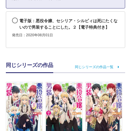
電子版：悪役令嬢、セシリア・シルビィは死にたくな
いので男装することにした。２【電子特典付き】
発売日：2020年08月01日
同じシリーズの作品
同じシリーズの作品一覧