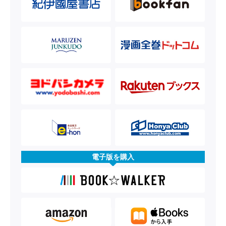
電子版を購入