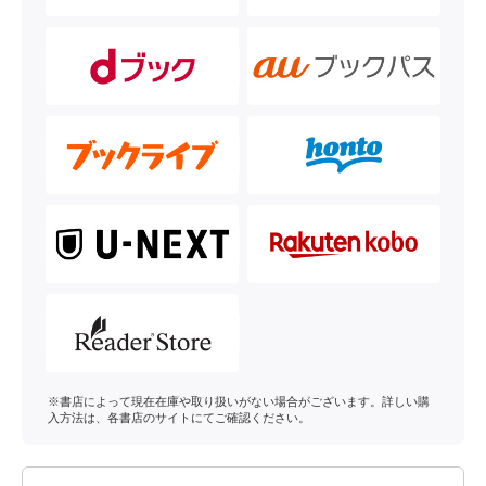
※書店によって現在在庫や取り扱いがない場合がございます。詳しい購
入方法は、各書店のサイトにてご確認ください。