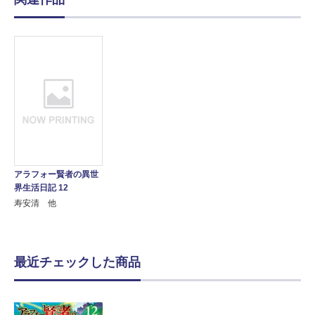
アラフォー賢者の異世
界生活日記 12
寿安清 他
最近チェックした商品