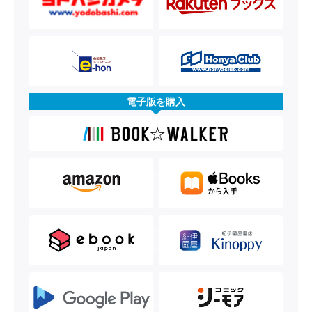
電子版を購入