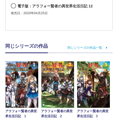
電子版：アラフォー賢者の異世界生活日記 12
発売日：2020年04月25日
同じシリーズの作品
同じシリーズの作品一覧
アラフォー賢者の異世
アラフォー賢者の異世
アラフォー賢者の異世
界生活日記 1
界生活日記 2
界生活日記 3