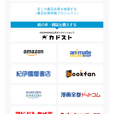
近くの書店在庫を検索する
（書店在庫情報プロジェクト）
紙の本・雑誌を購入する