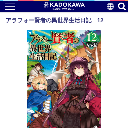
アラフォー賢者の異世界生活日記 12