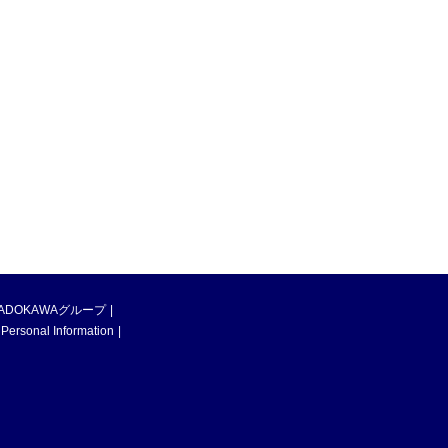
ADOKAWAグループ
 Personal Information