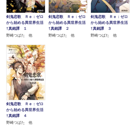
剣鬼恋歌 Ｒｅ：ゼロ
剣鬼恋歌 Ｒｅ：ゼロ
剣鬼恋歌 Ｒｅ：ゼロ
から始める異世界生活
から始める異世界生活
から始める異世界生活
†真銘譚 １
†真銘譚 ２
†真銘譚 ３
野崎つばた 他
野崎つばた 他
野崎つばた 他
剣鬼恋歌 Ｒｅ：ゼロ
から始める異世界生活
†真銘譚 ４
野崎つばた 他