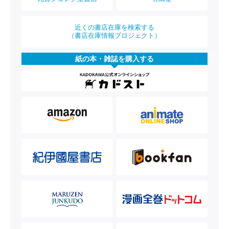
近くの書店在庫を検索する
（書店在庫情報プロジェクト）
紙の本・雑誌を購入する