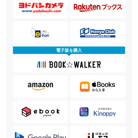
電子版を購入