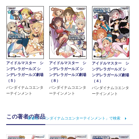
アイドルマスター シ
アイドルマスター シ
アイドルマスター シ
ンデレラガールズ シ
ンデレラガールズ シ
ンデレラガールズ シ
ンデレラガールズ劇場
ンデレラガールズ劇場
ンデレラガールズ劇場
（５）
（８）
（４）
バンダイナムコエンタ
バンダイナムコエンタ
バンダイナムコエンタ
ーテインメント
ーテインメント
ーテインメント
この著者の商品
著者名「バンダイナムコエンターテインメント」で検索