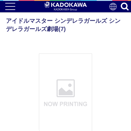
アイドルマスター シンデレラガールズ シン
デレラガールズ劇場(7)