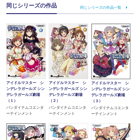
同じシリーズの作品
同じシリーズの作品一覧
アイドルマスター シ
アイドルマスター シ
アイドルマスター シ
ンデレラガールズ シン
ンデレラガールズ シン
ンデレラガールズ シン
デレラガールズ劇場
デレラガールズ劇場
デレラガールズ劇場
（２）
（１）
（３）
バンダイナムコエンタ
バンダイナムコエンタ
バンダイナムコエンタ
ーテインメント
ーテインメント
ーテインメント