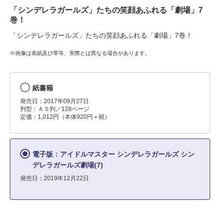
「シンデレラガールズ」たちの笑顔あふれる「劇場」7
巻！
「シンデレラガールズ」たちの笑顔あふれる「劇場」7巻！
※画像は表紙及び帯等、実際とは異なる場合があります。
紙書籍
発売日：2017年09月27日
判型：Ａ５判／128ページ
定価：1,012円（本体920円＋税）
電子版：アイドルマスター シンデレラガールズ シン
デレラガールズ劇場(7)
発売日：2019年12月22日