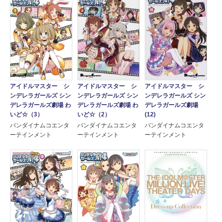
アイドルマスター シ
アイドルマスター シ
アイドルマスター シ
ンデレラガールズ シン
ンデレラガールズ シン
ンデレラガールズ シン
デレラガールズ劇場 わ
デレラガールズ劇場 わ
デレラガールズ劇場
いど☆（3）
いど☆（2）
(12)
バンダイナムコエンタ
バンダイナムコエンタ
バンダイナムコエンタ
ーテインメント
ーテインメント
ーテインメント