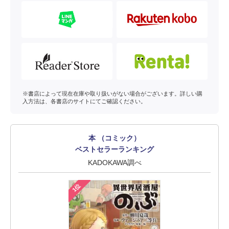
※書店によって現在在庫や取り扱いがない場合がございます。詳しい購
入方法は、各書店のサイトにてご確認ください。
本 （コミック）
ベストセラーランキング
KADOKAWA調べ
1位