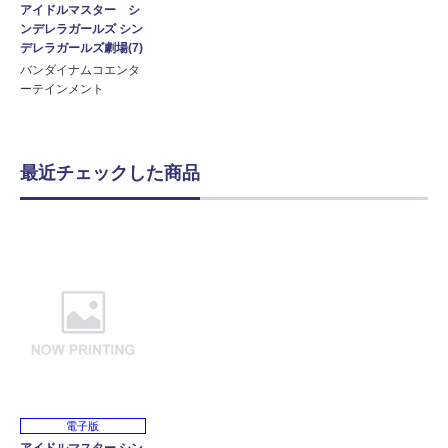
アイドルマスター シ
ンデレラガールズ シン
デレラガールズ劇場(7)
バンダイナムコエンタ
ーテインメント
最近チェックした商品
電子版