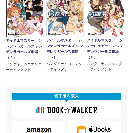
アイドルマスター シ
アイドルマスター シ
アイドルマスター シ
ンデレラガールズ シン
ンデレラガールズ シン
ンデレラガールズ シン
デレラガールズ劇場
デレラガールズ劇場
デレラガールズ劇場
（５）
（６）
（４）
バンダイナムコエンタ
バンダイナムコエンタ
バンダイナムコエンタ
ーテインメント
ーテインメント
ーテインメント
電子版を購入