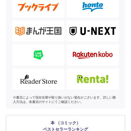
※書店によって現在在庫や取り扱いがない場合がございます。詳しい購
入方法は、各書店のサイトにてご確認ください。
本 （コミック）
ベストセラーランキング