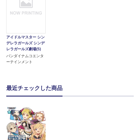
アイドルマスター シン
デレラガールズ シンデ
レラガールズ劇場(5)
バンダイナムコエンタ
ーテインメント
最近チェックした商品