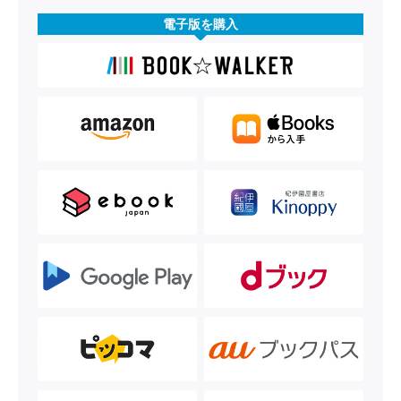
電子版を購入