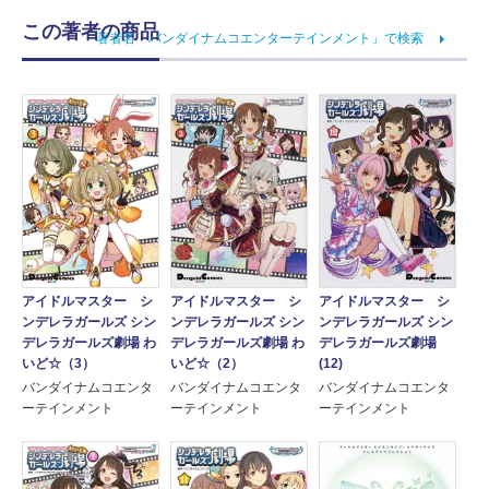
この著者の商品
著者名「バンダイナムコエンターテインメント」で検索
アイドルマスター シ
アイドルマスター シ
アイドルマスター シ
ンデレラガールズ シン
ンデレラガールズ シン
ンデレラガールズ シン
デレラガールズ劇場 わ
デレラガールズ劇場 わ
デレラガールズ劇場
いど☆（3）
いど☆（2）
(12)
バンダイナムコエンタ
バンダイナムコエンタ
バンダイナムコエンタ
ーテインメント
ーテインメント
ーテインメント