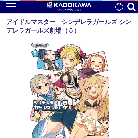
アイドルマスター シンデレラガールズ シン
デレラガールズ劇場（５）