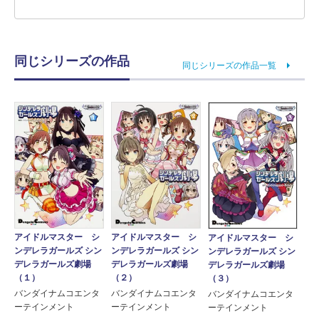
同じシリーズの作品
同じシリーズの作品一覧
アイドルマスター シ
アイドルマスター シ
アイドルマスター シ
ンデレラガールズ シン
ンデレラガールズ シン
ンデレラガールズ シン
デレラガールズ劇場
デレラガールズ劇場
デレラガールズ劇場
（２）
（１）
（３）
バンダイナムコエンタ
バンダイナムコエンタ
バンダイナムコエンタ
ーテインメント
ーテインメント
ーテインメント