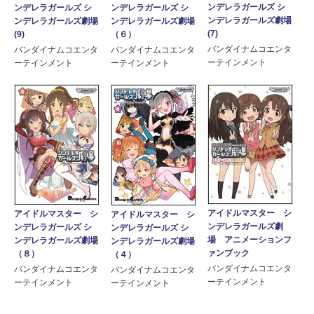
ンデレラガールズ シ
ンデレラガールズ シ
ンデレラガールズ シ
ンデレラガールズ劇場
ンデレラガールズ劇場
ンデレラガールズ劇場
(7)
(9)
（６）
バンダイナムコエンタ
バンダイナムコエンタ
バンダイナムコエンタ
ーテインメント
ーテインメント
ーテインメント
アイドルマスター シ
アイドルマスター シ
アイドルマスター シ
ンデレラガールズ劇
ンデレラガールズ シ
ンデレラガールズ シ
場 アニメーションフ
ンデレラガールズ劇場
ンデレラガールズ劇場
ァンブック
（８）
（４）
バンダイナムコエンタ
バンダイナムコエンタ
バンダイナムコエンタ
ーテインメント
ーテインメント
ーテインメント