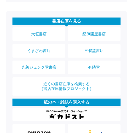
書店在庫を見る
大垣書店
紀伊國屋書店
くまざわ書店
三省堂書店
丸善ジュンク堂書店
有隣堂
近くの書店在庫を検索する
（書店在庫情報プロジェクト）
紙の本・雑誌を購入する