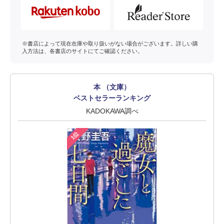
※書店によって現在在庫や取り扱いがない場合がございます。詳しい購
入方法は、各書店のサイトにてご確認ください。
本 （文庫）
ベストセラーランキング
KADOKAWA調べ
1位