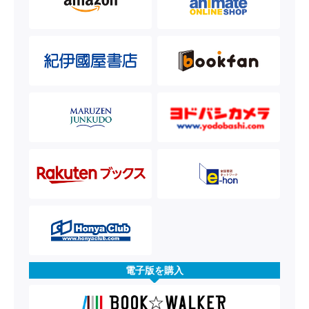
電子版を購入