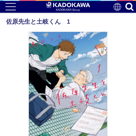
佐原先生と土岐くん 1