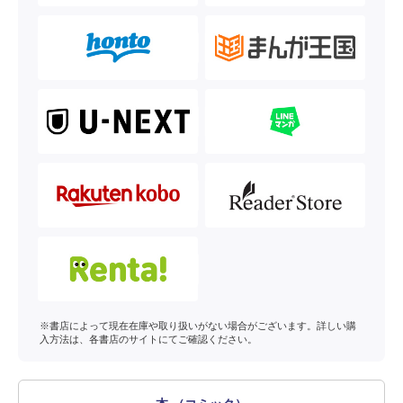
※書店によって現在在庫や取り扱いがない場合がございます。詳しい購
入方法は、各書店のサイトにてご確認ください。