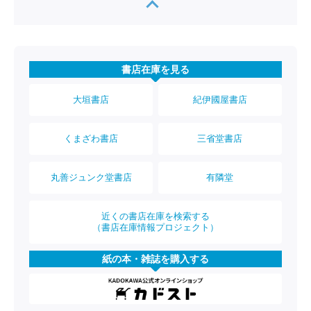
書店在庫を見る
大垣書店
紀伊國屋書店
くまざわ書店
三省堂書店
丸善ジュンク堂書店
有隣堂
近くの書店在庫を検索する
（書店在庫情報プロジェクト）
紙の本・雑誌を購入する