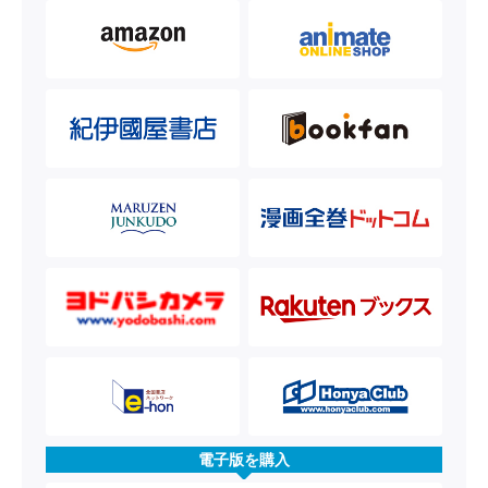
電子版を購入