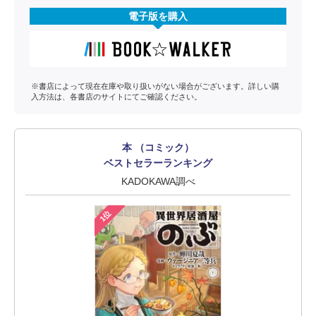
電子版を購入
※書店によって現在在庫や取り扱いがない場合がございます。詳しい購
入方法は、各書店のサイトにてご確認ください。
本 （コミック）
ベストセラーランキング
KADOKAWA調べ
1位