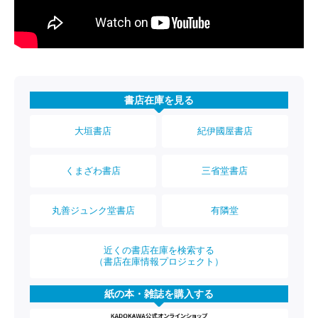
書店在庫を見る
大垣書店
紀伊國屋書店
くまざわ書店
三省堂書店
丸善ジュンク堂書店
有隣堂
近くの書店在庫を検索する
（書店在庫情報プロジェクト）
紙の本・雑誌を購入する