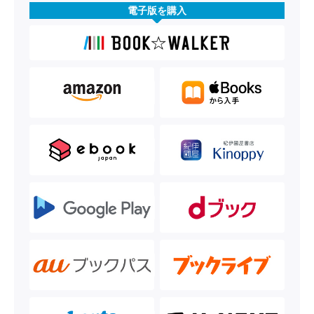
電子版を購入