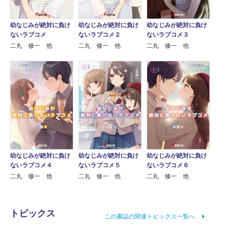
幼なじみが絶対に負け
幼なじみが絶対に負け
幼なじみが絶対に負け
ないラブコメ
ないラブコメ２
ないラブコメ３
二丸 修一 他
二丸 修一 他
二丸 修一 他
幼なじみが絶対に負け
幼なじみが絶対に負け
幼なじみが絶対に負け
ないラブコメ４
ないラブコメ５
ないラブコメ６
二丸 修一 他
二丸 修一 他
二丸 修一 他
トピックス
この書誌の関連トピックス一覧へ