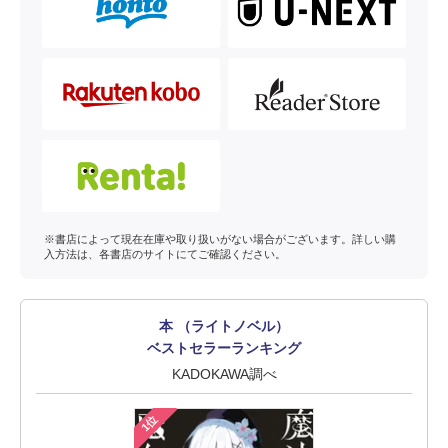
※書店によって現在在庫や取り扱いがない場合がございます。詳しい購
入方法は、各書店のサイトにてご確認ください。
本 （ライトノベル）
ベストセラーランキング
KADOKAWA調べ
1位