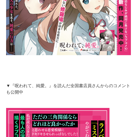
▼『呪われて、純愛。』を読んだ全国書店員さんからのコメント
も公開中