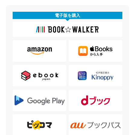
電子版を購入