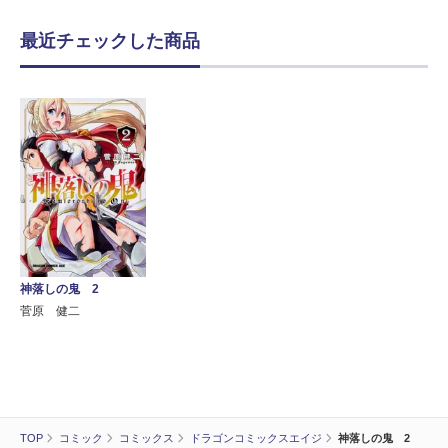
最近チェックした商品
神落しの鬼 2
菅原 健二
TOP
コミック
コミックス
ドラゴンコミックスエイジ
神落しの鬼 2