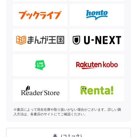
※書店によって現在在庫や取り扱いがない場合がございます。詳しい購
入方法は、各書店のサイトにてご確認ください。
本 （コミック）