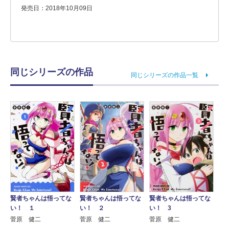
発売日：2018年10月09日
同じシリーズの作品
同じシリーズの作品一覧
賢者ちゃんは悟ってな
賢者ちゃんは悟ってな
賢者ちゃんは悟ってな
い！ １
い！ ２
い！ 3
菅原 健二
菅原 健二
菅原 健二