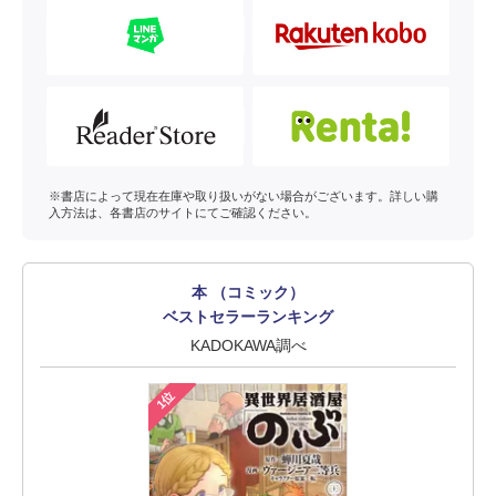
※書店によって現在在庫や取り扱いがない場合がございます。詳しい購
入方法は、各書店のサイトにてご確認ください。
本 （コミック）
ベストセラーランキング
KADOKAWA調べ
1位