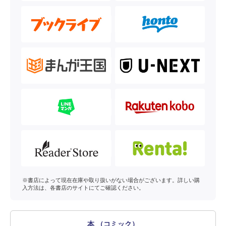
※書店によって現在在庫や取り扱いがない場合がございます。詳しい購
入方法は、各書店のサイトにてご確認ください。
本 （コミック）