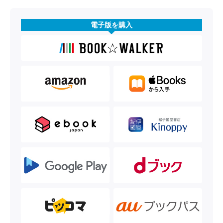
電子版を購入