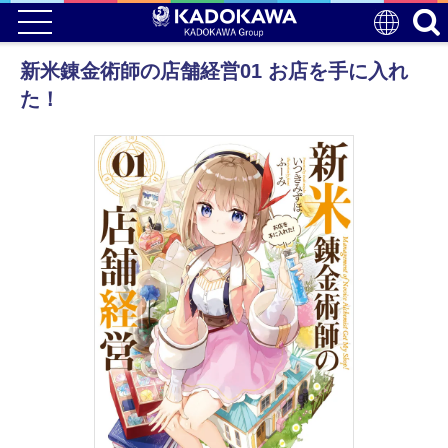
新米錬金術師の店舗経営01 お店を手に入れ
た！