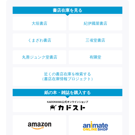
書店在庫を見る
大垣書店
紀伊國屋書店
くまざわ書店
三省堂書店
丸善ジュンク堂書店
有隣堂
近くの書店在庫を検索する
（書店在庫情報プロジェクト）
紙の本・雑誌を購入する