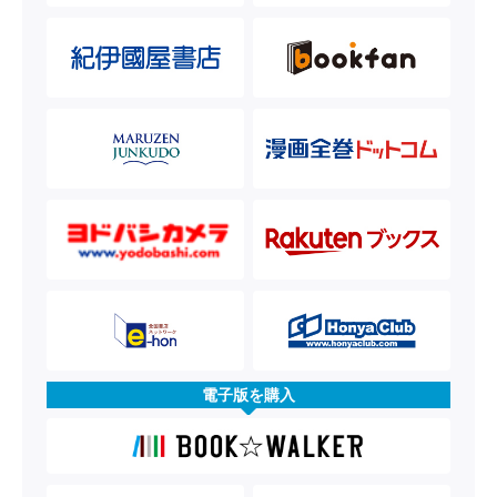
電子版を購入