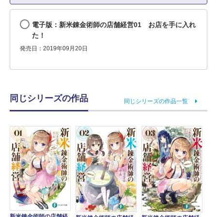
電子版：新米錬金術師の店舗経営01 お店を手に入れ
た！
発売日：2019年09月20日
同じシリーズの作品
同じシリーズの作品一覧
新米錬金術師の店舗経