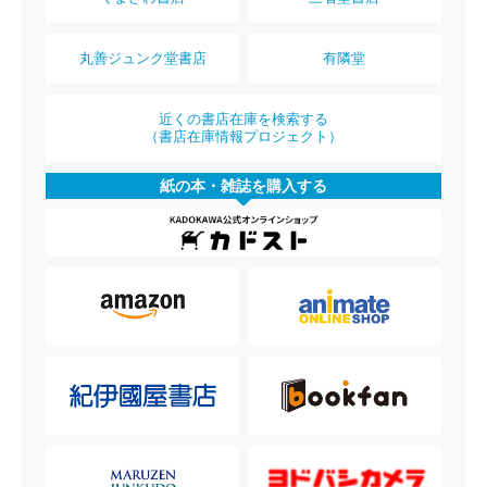
丸善ジュンク堂書店
有隣堂
近くの書店在庫を検索する
（書店在庫情報プロジェクト）
紙の本・雑誌を購入する