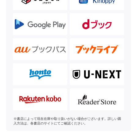
※書店によって現在在庫や取り扱いがない場合がございます。詳しい購
入方法は、各書店のサイトにてご確認ください。