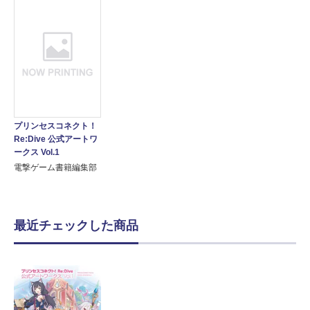
プリンセスコネクト！
Re:Dive 公式アートワ
ークス Vol.1
電撃ゲーム書籍編集部
最近チェックした商品