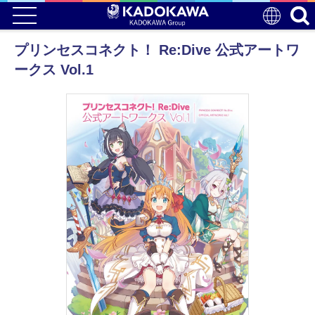
プリンセスコネクト！ Re:Dive 公式アートワ
ークス Vol.1