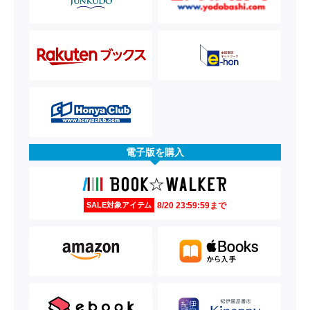
電子版を購入
8/20 23:59:59まで
SALE対象アイテム