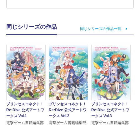
同じシリーズの作品
同じシリーズの作品一覧
プリンセスコネクト！
プリンセスコネクト！
プリンセスコネクト！
Re:Dive 公式アートワ
Re:Dive 公式アートワ
Re:Dive 公式アートワ
ークス Vol.1
ークス Vol.2
ークス Vol.3
電撃ゲーム書籍編集部
電撃ゲーム書籍編集部
電撃ゲーム書籍編集部