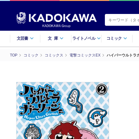
文芸書
文庫
ライトノベル
コミック
TOP
コミック
コミックス
電撃コミックスEX
ハイパーウルトラガ