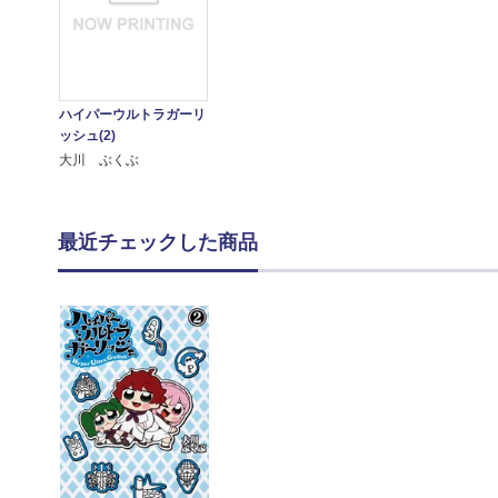
ハイパーウルトラガーリ
ッシュ(2)
大川 ぶくぶ
最近チェックした商品