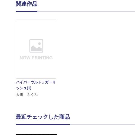
関連作品
ハイパーウルトラガーリ
ッシュ(1)
大川 ぶくぶ
最近チェックした商品