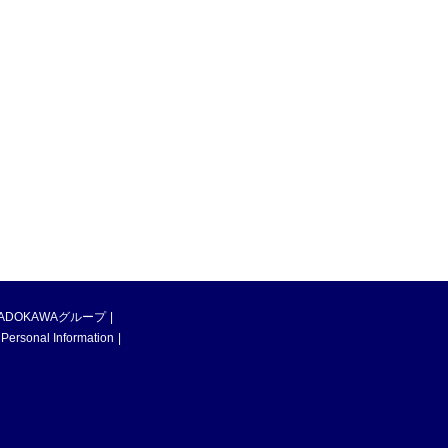
ADOKAWAグループ
 Personal Information