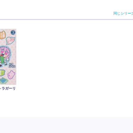
同じシリー
トラガーリ