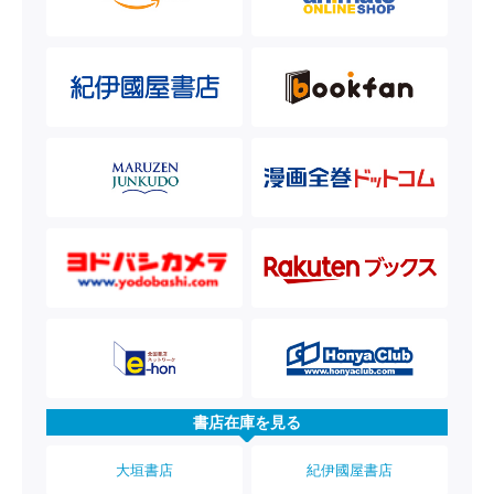
書店在庫を見る
大垣書店
紀伊國屋書店