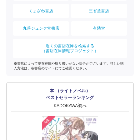
くまざわ書店
三省堂書店
丸善ジュンク堂書店
有隣堂
近くの書店在庫を検索する
（書店在庫情報プロジェクト）
※書店によって現在在庫や取り扱いがない場合がございます。詳しい購
入方法は、各書店のサイトにてご確認ください。
本 （ライトノベル）
ベストセラーランキング
KADOKAWA調べ
1位