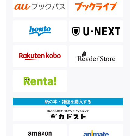
紙の本・雑誌を購入する