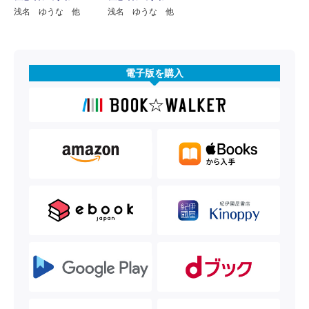
浅名 ゆうな 他
浅名 ゆうな 他
電子版を購入