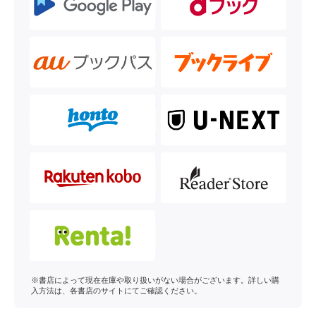
※書店によって現在在庫や取り扱いがない場合がございます。詳しい購
入方法は、各書店のサイトにてご確認ください。