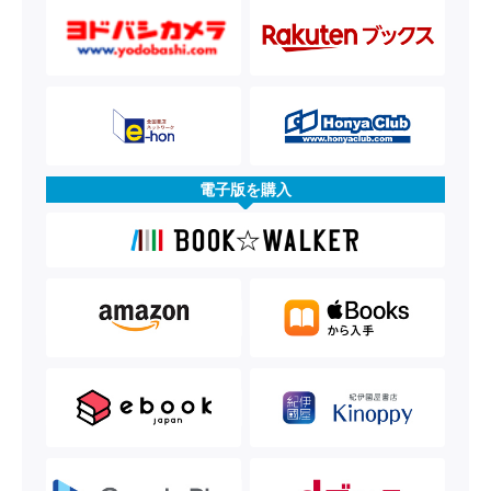
電子版を購入