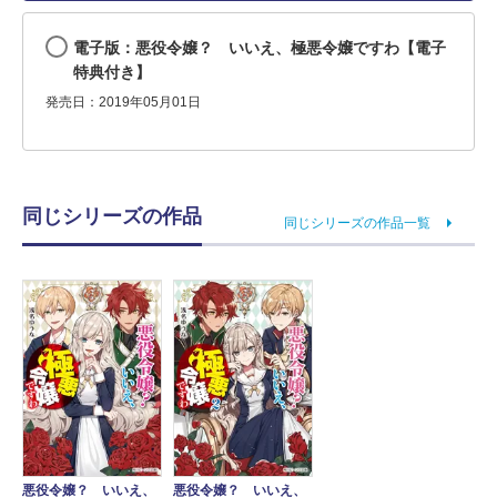
電子版：悪役令嬢？ いいえ、極悪令嬢ですわ【電子
特典付き】
発売日：2019年05月01日
同じシリーズの作品
同じシリーズの作品一覧
悪役令嬢？ いいえ、
悪役令嬢？ いいえ、