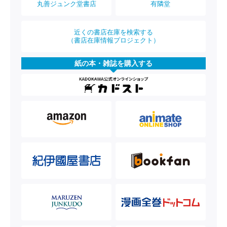
丸善ジュンク堂書店
有隣堂
近くの書店在庫を検索する
（書店在庫情報プロジェクト）
紙の本・雑誌を購入する