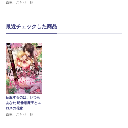
斎王 ことり 他
最近チェックした商品
征服するのは、いつも
あなた 絶倫悪魔王とエ
ロスの花嫁
斎王 ことり 他