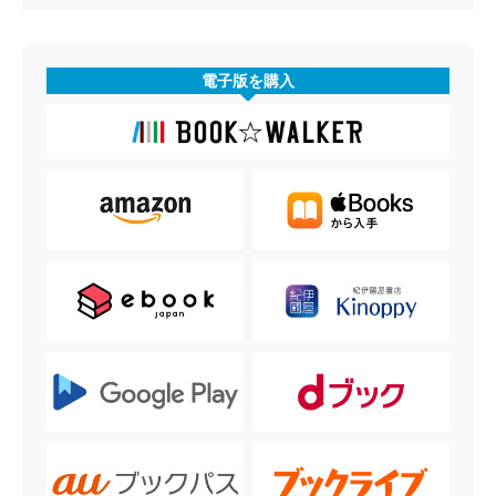
電子版を購入