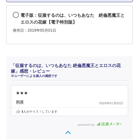
電子版：征服するのは、いつもあなた 絶倫悪魔王と
エロスの花嫁【電子特別版】
発売日：2019年05月01日
「征服するのは、いつもあなた 絶倫悪魔王とエロスの花
嫁」感想・レビュー
※ユーザーによる個人の感想です
★★★
朔夜
2020年01月02日
3
人がナイス！しています
powered by