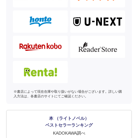
※書店によって現在在庫や取り扱いがない場合がございます。詳しい購
入方法は、各書店のサイトにてご確認ください。
本 （ライトノベル）
ベストセラーランキング
KADOKAWA調べ