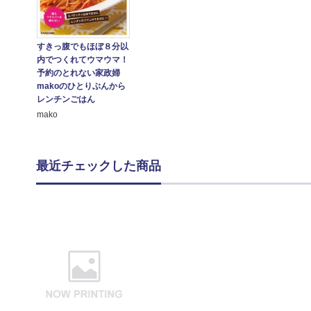
すきっ腹でもほぼ８分以
内でつくれてウマウマ！
予約のとれない家政婦
makoのひとりぶんから
レンチンごはん
mako
最近チェックした商品