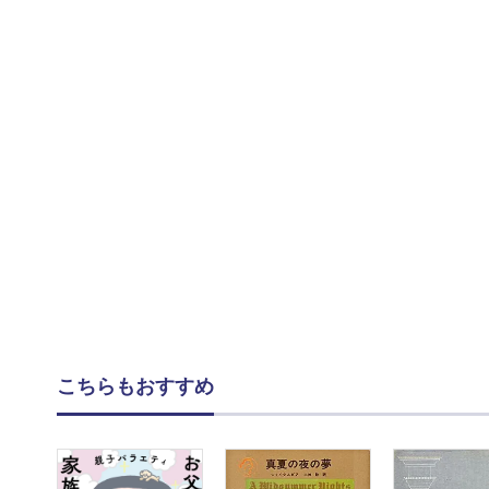
こちらもおすすめ