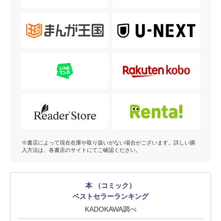
※書店によって現在在庫や取り扱いがない場合がございます。詳しい購
入方法は、各書店のサイトにてご確認ください。
本 （コミック）
ベストセラーランキング
KADOKAWA調べ