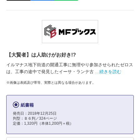
【大賢者】は人助けがお好き!?
イルマナス地下街道の開通工事に無理やり参加させられたゼロス
は、工事の途中で発見したイーサ・ランテ古
…続きを読む
※画像は表紙及び帯等、実際とは異なる場合があります。
紙書籍
発売日：2018年12月25日
判型：Ｂ６判／324ページ
定価：1,320円（本体1,200円＋税）