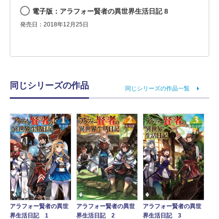
電子版：アラフォー賢者の異世界生活日記 8
発売日：2018年12月25日
同じシリーズの作品
同じシリーズの作品一覧
アラフォー賢者の異世
アラフォー賢者の異世
アラフォー賢者の異世
界生活日記 1
界生活日記 2
界生活日記 3