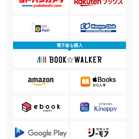
電子版を購入