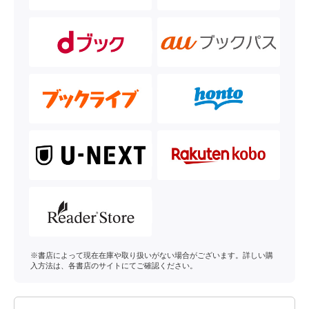
※書店によって現在在庫や取り扱いがない場合がございます。詳しい購
入方法は、各書店のサイトにてご確認ください。