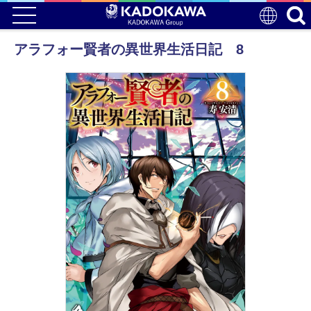
アラフォー賢者の異世界生活日記 8