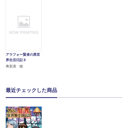
アラフォー賢者の異世
界生活日記 8
寿安清 他
最近チェックした商品