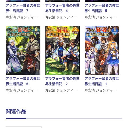
アラフォー賢者の異世
アラフォー賢者の異世
アラフォー賢者の異世
界生活日記 7
界生活日記 4
界生活日記 5
寿安清 ジョンディー
寿安清 ジョンディー
寿安清 ジョンディー
アラフォー賢者の異世
アラフォー賢者の異世
アラフォー賢者の異世
界生活日記 6
界生活日記 2
界生活日記 1
寿安清 ジョンディー
寿安清 ジョンディー
寿安清 ジョンディー
関連作品