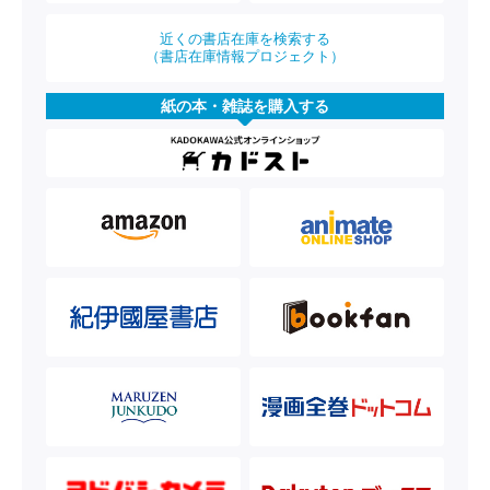
近くの書店在庫を検索する
（書店在庫情報プロジェクト）
紙の本・雑誌を購入する