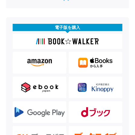
電子版を購入