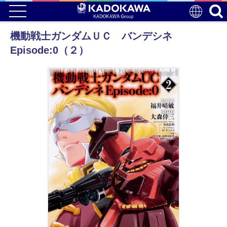
機動戦士ガンダムＵＣ バンデシネ
Episode:0（２）