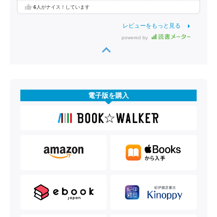
6
人がナイス！しています
レビューをもっと見る
powered by
電子版を購入