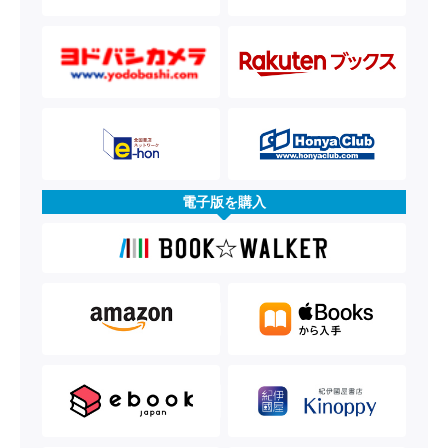
電子版を購入