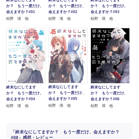
終末なにしてます
か？ もう一度だけ、
か？ もう一度だけ、
か？ もう一度だけ、
会えますか？#01
会えますか？#02
会えますか？#03
枯野 瑛 他
枯野 瑛 他
枯野 瑛 他
終末なにしてます
終末なにしてます
終末なにしてます
か？ もう一度だけ、
か？ もう一度だけ、
か？ もう一度だけ、
会えますか？#05
会えますか？#04
会えますか？#06
枯野 瑛 他
枯野 瑛 他
枯野 瑛 他
「終末なにしてますか？ もう一度だけ、会えますか？
#08」感想・レビュー