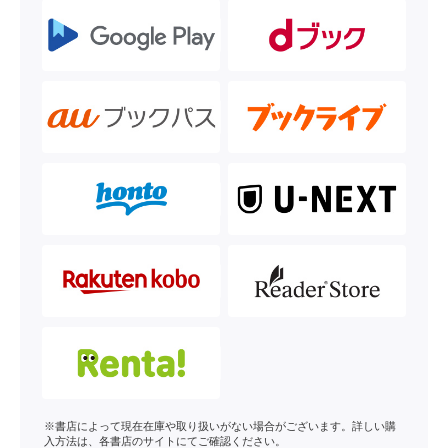
※書店によって現在在庫や取り扱いがない場合がございます。詳しい購
入方法は、各書店のサイトにてご確認ください。