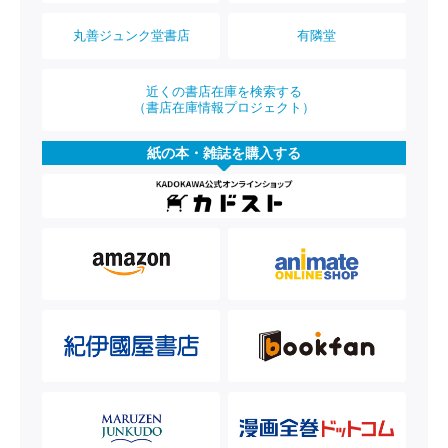
丸善ジュンク堂書店
有隣堂
近くの書店在庫を検索する
（書店在庫情報プロジェクト）
紙の本・雑誌を購入する