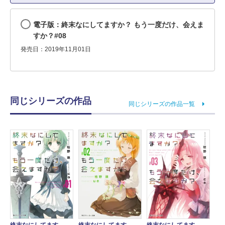
電子版：終末なにしてますか？ もう一度だけ、会えま
すか？#08
発売日：2019年11月01日
同じシリーズの作品
同じシリーズの作品一覧
終末なにしてます
終末なにしてます