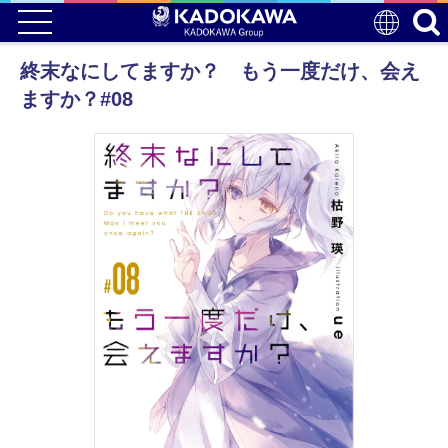
終末なにしてますか？ もう一度だけ、会え
ますか？#08