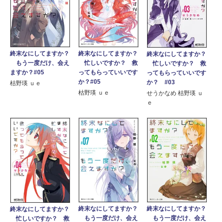
終末なにしてますか？
終末なにしてますか？
終末なにしてますか？
もう一度だけ、会え
忙しいですか？ 救
忙しいですか？ 救
ますか？#05
ってもらっていいです
ってもらっていいです
か？#05
か？ #03
枯野瑛 ｕｅ
枯野瑛 ｕｅ
せうかなめ 枯野瑛 ｕ
ｅ
終末なにしてますか？
終末なにしてますか？
終末なにしてますか？
もう一度だけ、会え
もう一度だけ、会え
忙しいですか？ 救