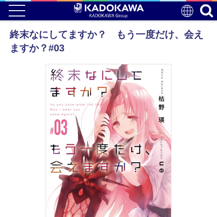
終末なにしてますか？ もう一度だけ、会え
ますか？#03