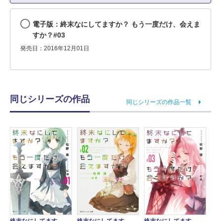
電子版：終末なにしてますか？ もう一度だけ、会えま
すか？#03
発売日：2016年12月01日
同じシリーズの作品
同じシリーズの作品一覧
終末なにしてます
終末なにしてます