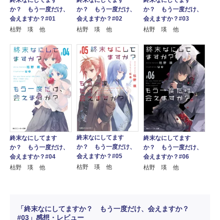
終末なにしてます
か？ もう一度だけ、
か？ もう一度だけ、
か？ もう一度だけ、
会えますか？#01
会えますか？#02
会えますか？#03
枯野 瑛 他
枯野 瑛 他
枯野 瑛 他
終末なにしてます
終末なにしてます
終末なにしてます
か？ もう一度だけ、
か？ もう一度だけ、
か？ もう一度だけ、
会えますか？#05
会えますか？#04
会えますか？#06
枯野 瑛 他
枯野 瑛 他
枯野 瑛 他
「終末なにしてますか？ もう一度だけ、会えますか？
#03」感想・レビュー