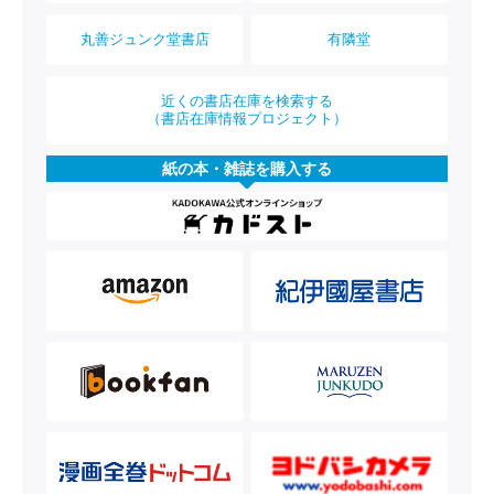
丸善ジュンク堂書店
有隣堂
近くの書店在庫を検索する
（書店在庫情報プロジェクト）
紙の本・雑誌を購入する