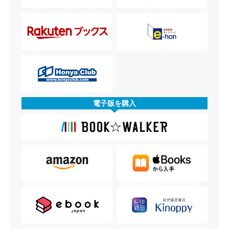
電子版を購入