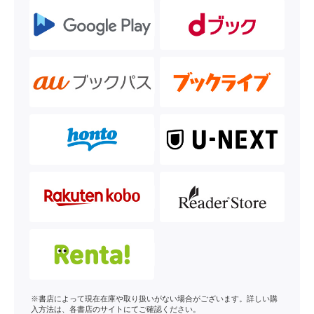
※書店によって現在在庫や取り扱いがない場合がございます。詳しい購
入方法は、各書店のサイトにてご確認ください。